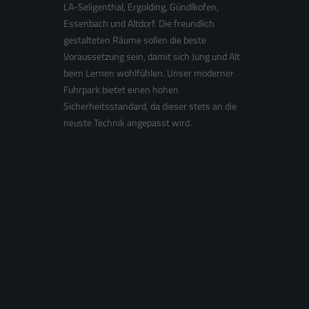
LA-Seligenthal, Ergolding, Gündlkofen,
Essenbach und Altdorf. Die freundlich
gestalteten Räume sollen die beste
Voraussetzung sein, damit sich Jung und Alt
beim Lernen wohlfühlen. Unser moderner
Fuhrpark bietet einen hohen
Sicherheitsstandard, da dieser stets an die
neuste Technik angepasst wird.